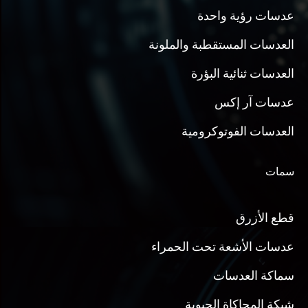
عدسات رؤية واحدة
العدسات المستقطبة والملونة
العدسات ثنائية البؤرة
عدسات آر إكس
العدسات الفوتوكرومية
سمات
قطع الأزرق
عدسات الأشعة تحت الحمراء
سماكة العدسات
شبكة المحاكاة الحيوية