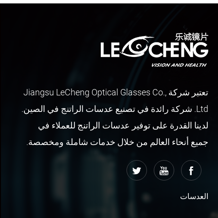
تعتبر شركة Jiangsu LeCheng Optical Glasses Co.,
Ltd. شركة رائدة في تصنيع عدسات الراتنج في الصين.
لدينا القدرة على توفير عدسات الراتنج للعملاء في
جميع أنحاء العالم من خلال خدمات شاملة ومخصصة.
العدسات