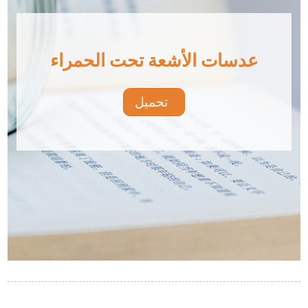
عدسات الأشعة تحت الحمراء
تحميل