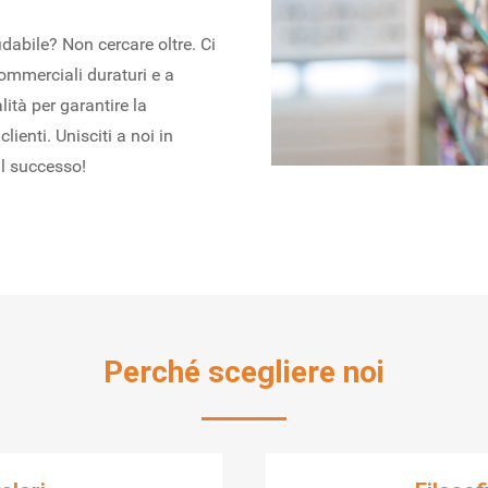
dabile? Non cercare oltre. Ci
ommerciali duraturi e a
ità per garantire la
clienti. Unisciti a noi in
il successo!
Perché scegliere noi