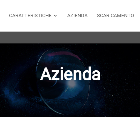
CARATTERISTICHE
AZIENDA
SCARICAMENTO
Azienda