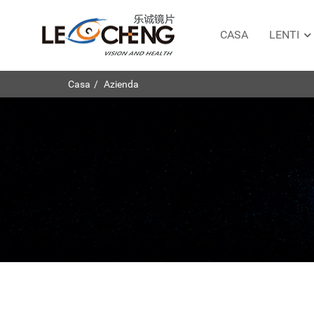
CASA
LENTI
Casa
Azienda