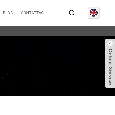
BLOG
CONTATTACI