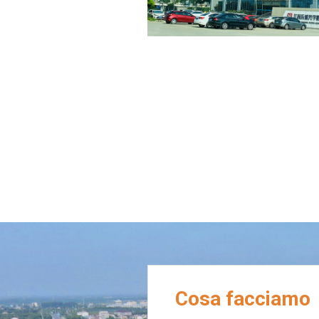
Cosa facciamo