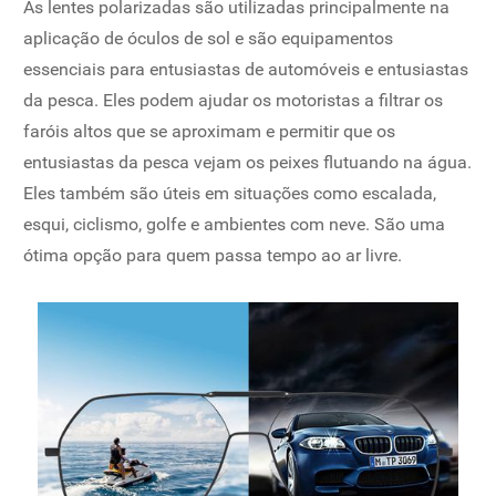
As lentes polarizadas são utilizadas principalmente na
aplicação de óculos de sol e são equipamentos
essenciais para entusiastas de automóveis e entusiastas
da pesca. Eles podem ajudar os motoristas a filtrar os
faróis altos que se aproximam e permitir que os
entusiastas da pesca vejam os peixes flutuando na água.
Eles também são úteis em situações como escalada,
esqui, ciclismo, golfe e ambientes com neve. São uma
ótima opção para quem passa tempo ao ar livre.