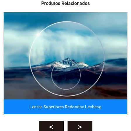
Produtos Relacionados
Lentes Superiores Redondas Lecheng