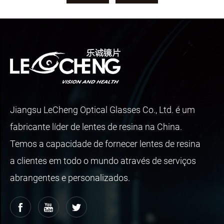
Jiangsu LeCheng Optical Glasses Co., Ltd. é um
fabricante líder de lentes de resina na China.
Temos a capacidade de fornecer lentes de resina
a clientes em todo o mundo através de serviços
abrangentes e personalizados.