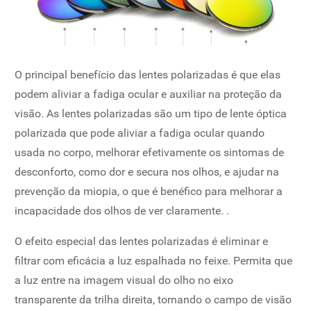
O principal benefício das lentes polarizadas é que elas
podem aliviar a fadiga ocular e auxiliar na proteção da
visão. As lentes polarizadas são um tipo de lente óptica
polarizada que pode aliviar a fadiga ocular quando
usada no corpo, melhorar efetivamente os sintomas de
desconforto, como dor e secura nos olhos, e ajudar na
prevenção da miopia, o que é benéfico para melhorar a
incapacidade dos olhos de ver claramente. .
O efeito especial das lentes polarizadas é eliminar e
filtrar com eficácia a luz espalhada no feixe. Permita que
a luz entre na imagem visual do olho no eixo
transparente da trilha direita, tornando o campo de visão