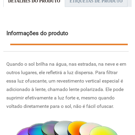
DETALHES DO PRODUTO
ETIQUETAS DE PRODUTO
Informações do produto
Quando o sol brilha na água, nas estradas, na neve e em
outros lugares, ele refletirá a luz dispersa. Para filtrar
essa luz ofuscante, um revestimento vertical especial é
adicionado à lente, chamado lente polarizada. Ele pode
suprimir efetivamente a luz forte e, mesmo quando
voltado diretamente para o sol, não é fácil ofuscar.