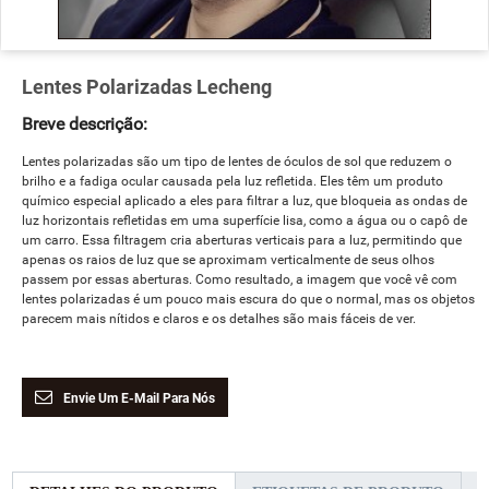
Lentes Polarizadas Lecheng
Breve descrição:
Lentes polarizadas são um tipo de lentes de óculos de sol que reduzem o
brilho e a fadiga ocular causada pela luz refletida. Eles têm um produto
químico especial aplicado a eles para filtrar a luz, que bloqueia as ondas de
luz horizontais refletidas em uma superfície lisa, como a água ou o capô de
um carro. Essa filtragem cria aberturas verticais para a luz, permitindo que
apenas os raios de luz que se aproximam verticalmente de seus olhos
passem por essas aberturas. Como resultado, a imagem que você vê com
lentes polarizadas é um pouco mais escura do que o normal, mas os objetos
parecem mais nítidos e claros e os detalhes são mais fáceis de ver.
Envie Um E-Mail Para Nós