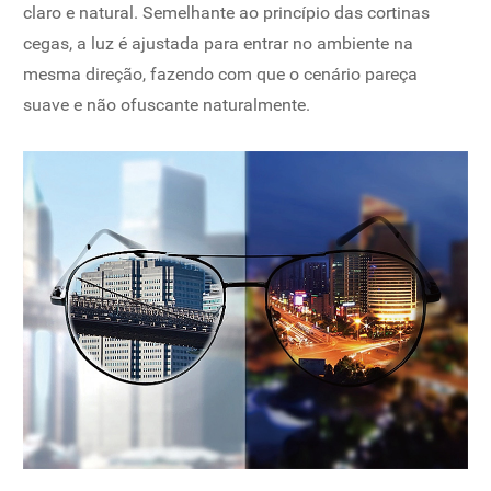
claro e natural. Semelhante ao princípio das cortinas
cegas, a luz é ajustada para entrar no ambiente na
mesma direção, fazendo com que o cenário pareça
suave e não ofuscante naturalmente.