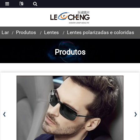
Lar
Produtos
Lentes
Lentes polarizadas e coloridas
Produtos