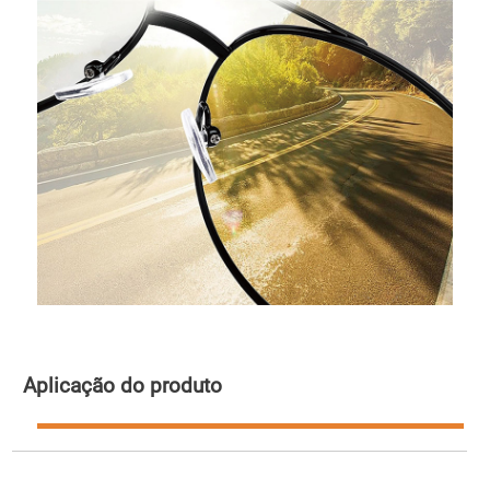
Aplicação do produto