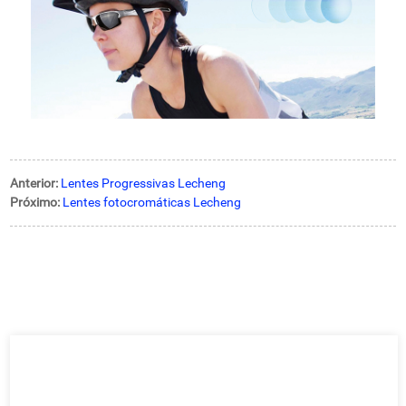
Anterior:
Lentes Progressivas Lecheng
Próximo:
Lentes fotocromáticas Lecheng