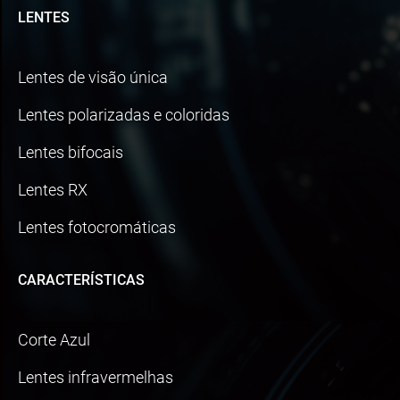
LENTES
Lentes de visão única
Lentes polarizadas e coloridas
Lentes bifocais
Lentes RX
Lentes fotocromáticas
CARACTERÍSTICAS
Corte Azul
Lentes infravermelhas